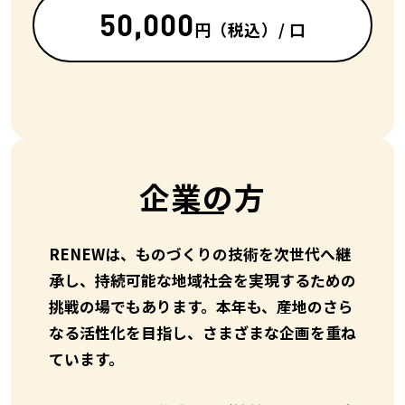
50,000
円
（税込）/ 口
企業の方
RENEWは、ものづくりの技術を次世代へ継
承し、持続可能な地域社会を実現するための
挑戦の場でもあります。本年も、産地のさら
なる活性化を目指し、さまざまな企画を重ね
ています。