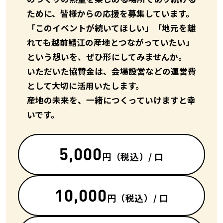
ために、皆様からの応援を募集しています。
「このイベントが続いてほしい」「地元を離
れても越前鯖江の産地とつながっていたい」
という想いを、ぜひ形にしてみませんか。
いただいた協賛金は、会場設営などの運営費
として大切に活用いたします。
産地の未来を、一緒につくっていけますと幸
いです。
5,000
円
（税込）/ 口
10,000
円
（税込）/ 口