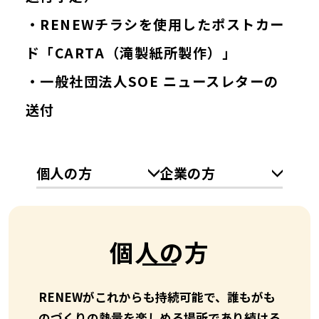
・RENEWチラシを使用したポストカー
ド「CARTA（滝製紙所製作）」
・一般社団法人SOE ニュースレターの
送付
個人の方
企業の方
個人の方
RENEWがこれからも持続可能で、誰もがも
のづくりの熱量を楽しめる場所であり続ける