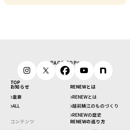
PAGE TOP
TOP
お知らせ
RENEWとは
重要
RENEWとは
ALL
越前鯖江のものづくり
RENEWの歴史
コンテンツ
RENEWの巡り方