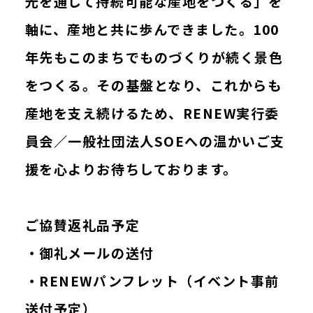
光を通して持続可能な産地をつくる」を
軸に、産地と共に歩んできました。100
年先もこのまちでものづくりが続く景色
をつくる。その基盤となり、これからも
産地を支え続けるため、RENEW実行委
員会／一般社団法人SOEへの温かいご支
援を心よりお待ちしております。
ご協賛返礼品予定
・御礼メールの送付
・RENEWパンフレット（イベント事前
送付予定）