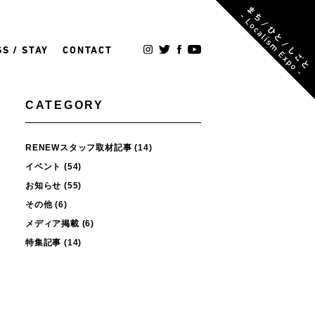
S / STAY
CONTACT
CATEGORY
RENEWスタッフ取材記事
(14)
イベント
(54)
お知らせ
(55)
その他
(6)
メディア掲載
(6)
特集記事
(14)