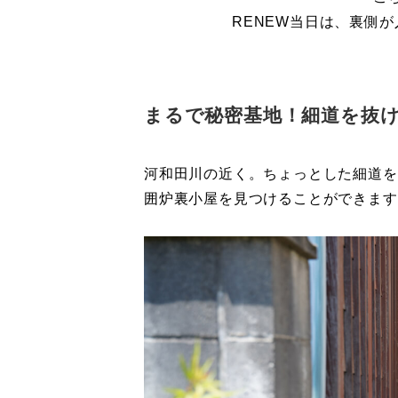
RENEW当日は、裏側
まるで秘密基地！細道を抜
河和田川の近く。ちょっとした細道を
囲炉裏小屋を見つけることができます