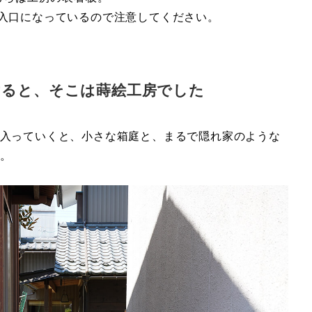
が入口になっているので注意してください。
けると、そこは蒔絵工房でした
入っていくと、小さな箱庭と、まるで隠れ家のような
。