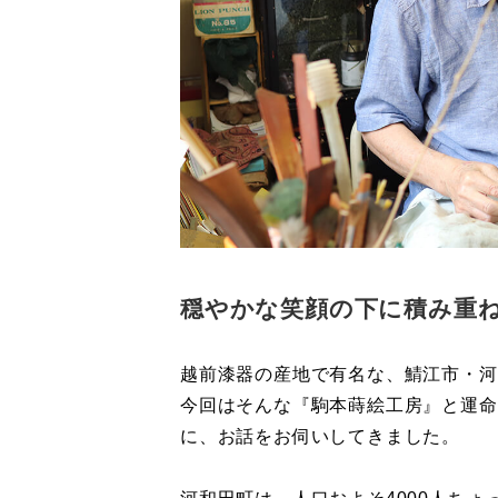
穏やかな笑顔の下に積み重ね
越前漆器の産地で有名な、鯖江市・河
今回はそんな『駒本蒔絵工房』と運命
に、お話をお伺いしてきました。