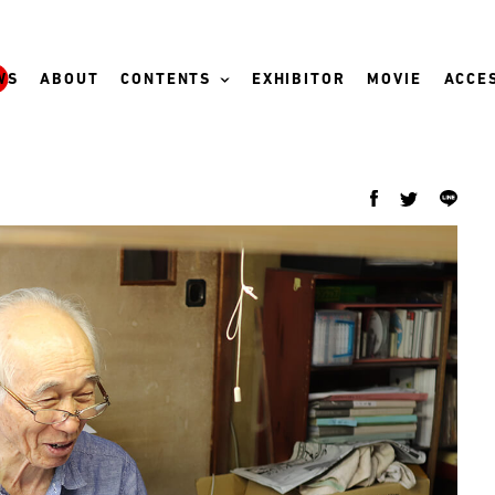
WS
ABOUT
CONTENTS
EXHIBITOR
MOVIE
ACCES