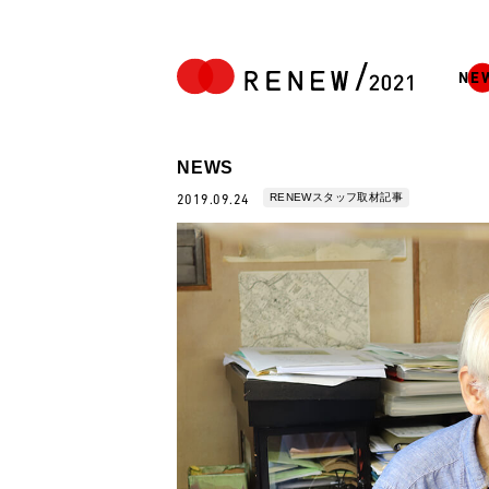
NE
NEWS
RENEWスタッフ取材記事
2019.09.24