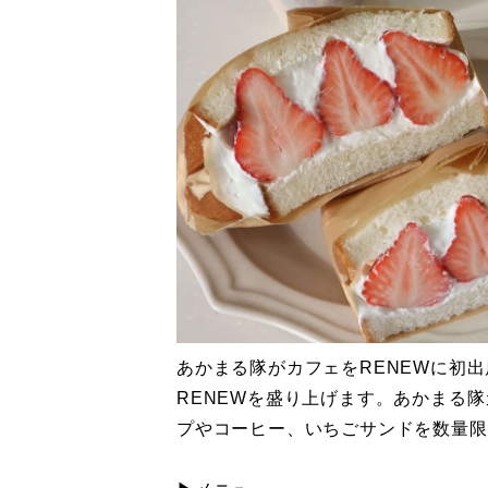
あかまる隊がカフェをRENEWに初
RENEWを盛り上げます。あかまる
プやコーヒー、いちごサンドを数量限