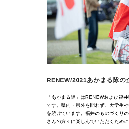
RENEW/2021あかまる
「あかまる隊」はRENEWおよび福
です。県内・県外を問わず、大学生や
を続けています。福井のものづくりの
さんの方々に楽しんでいただくために