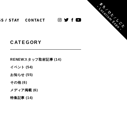
S / STAY
CONTACT
CATEGORY
RENEWスタッフ取材記事
(14)
イベント
(54)
お知らせ
(55)
その他
(6)
メディア掲載
(6)
特集記事
(14)