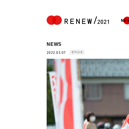
NE
NEWS
イベント
2022.03.07