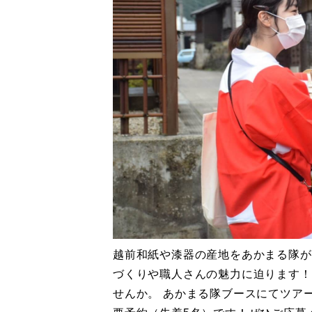
越前和紙や漆器の産地をあかまる隊が
づくりや職人さんの魅力に迫ります！
せんか。 あかまる隊ブースにてツア