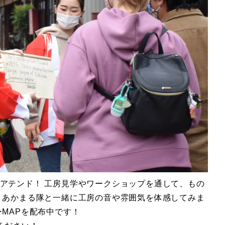
アテンド！ 工房見学やワークショップを通して、もの
 あかまる隊と一緒に工房の音や雰囲気を体感してみま
ーMAPを配布中です！