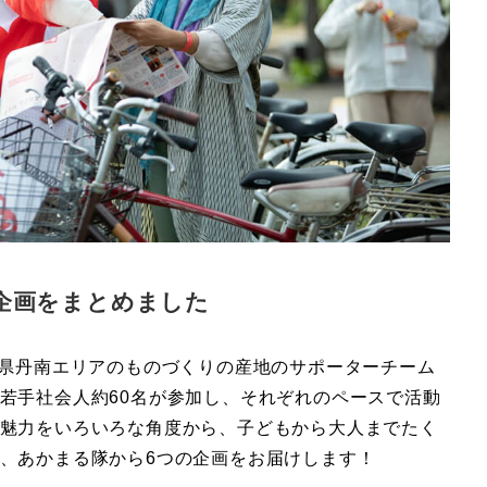
隊の企画をまとめました
井県丹南エリアのものづくりの産地のサポーターチーム
若手社会人約60名が参加し、それぞれのペースで活動
魅力をいろいろな角度から、子どもから大人までたく
、あかまる隊から6つの企画をお届けします！