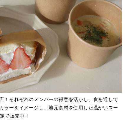
出店！それぞれのメンバーの得意を活かし、食を通して
隊カラーをイメージし、地元食材を使用した温かいスー
定で販売中！