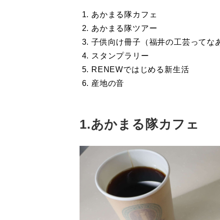
あかまる隊カフェ
あかまる隊ツアー
子供向け冊子（福井の工芸ってな
スタンプラリー
RENEWではじめる新生活
産地の音
1.あかまる隊カフェ