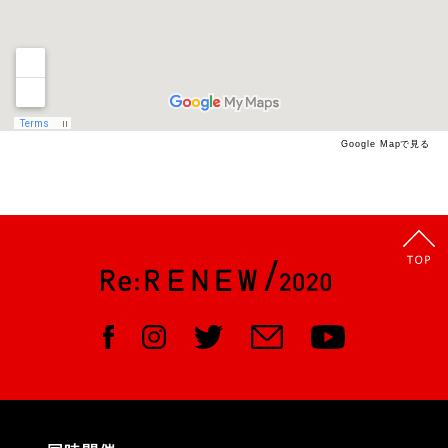
Google Mapで見る