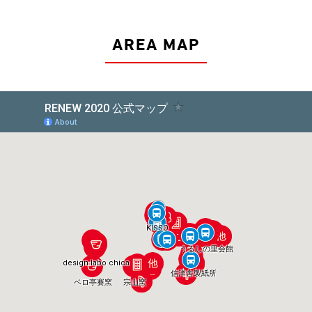
AREA MAP