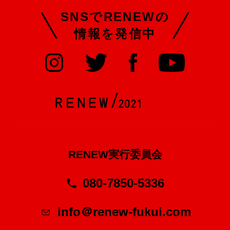
SNSでRENEWの
情報を発信中
RENEW実行委員会
080-7850-5336
info＠renew-fukui.com