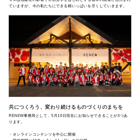
ていますが、今の私たちにできる精いっぱいを尽くしていきます。
共につくろう、変わり続けるものづくりのまちを
RENEW事務局として、5月10日現在にお知らせできることが3つあ
ります。
・オンラインコンテンツを中心に開催