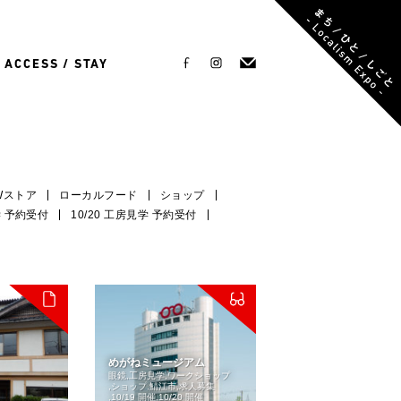
ACCESS / STAY
Wストア
ローカルフード
ショップ
学 予約受付
10/20 工房見学 予約受付
めがねミュージアム
眼鏡
工房見学
ワークショップ
ショップ
鯖江市
求人募集
10/19 開催
10/20 開催